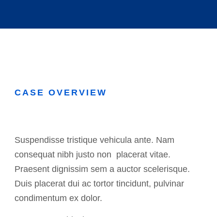
CASE OVERVIEW
Suspendisse tristique vehicula ante. Nam
consequat nibh justo non placerat vitae.
Praesent dignissim sem a auctor scelerisque.
Duis placerat dui ac tortor tincidunt, pulvinar
condimentum ex dolor.