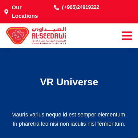
Our
(+965)24919222
Locations
VR Universe
Mauris varius neque id est semper elementum.
In pharetra leo nisi non iaculis nisl fermentum.