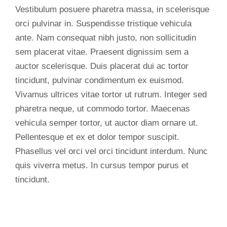
Vestibulum posuere pharetra massa, in scelerisque
orci pulvinar in. Suspendisse tristique vehicula
ante. Nam consequat nibh justo, non sollicitudin
sem placerat vitae. Praesent dignissim sem a
auctor scelerisque. Duis placerat dui ac tortor
tincidunt, pulvinar condimentum ex euismod.
Vivamus ultrices vitae tortor ut rutrum. Integer sed
pharetra neque, ut commodo tortor. Maecenas
vehicula semper tortor, ut auctor diam ornare ut.
Pellentesque et ex et dolor tempor suscipit.
Phasellus vel orci vel orci tincidunt interdum. Nunc
quis viverra metus. In cursus tempor purus et
tincidunt.