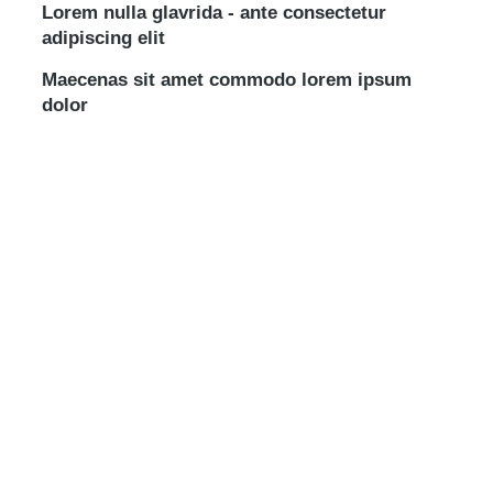
Lorem nulla glavrida - ante consectetur
adipiscing elit
Maecenas sit amet commodo lorem ipsum
dolor