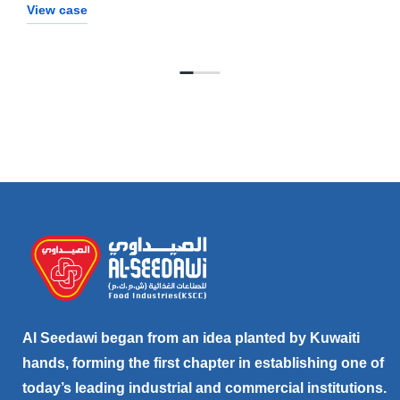
View case
Al Seedawi began from an idea planted by Kuwaiti
hands, forming the first chapter in establishing one of
today’s leading industrial and commercial institutions.