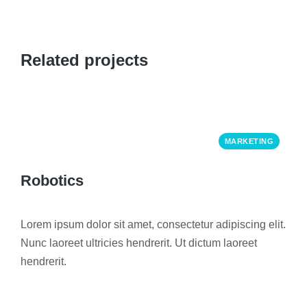
Related projects
MARKETING
Robotics
Lorem ipsum dolor sit amet, consectetur adipiscing elit.
Nunc laoreet ultricies hendrerit. Ut dictum laoreet
hendrerit.