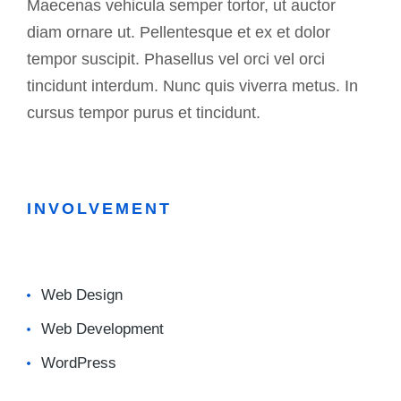
Maecenas vehicula semper tortor, ut auctor
diam ornare ut. Pellentesque et ex et dolor
tempor suscipit. Phasellus vel orci vel orci
tincidunt interdum. Nunc quis viverra metus. In
cursus tempor purus et tincidunt.
INVOLVEMENT
Web Design
Web Development
WordPress