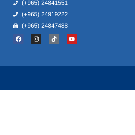
(+965) 24841551
(+965) 24919222
(+965) 24847488