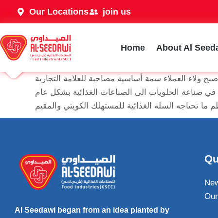
Our Locations
join us
Home
About Al Seed
صبح ولاء العملاء سمة أساسية مصاحبة للعلامة التجارية
 في صناعة الحلويات الى الصناعات الغذائية بشكل عام
Qu
Ne
Our
Al Seedawi began from an idea planted by