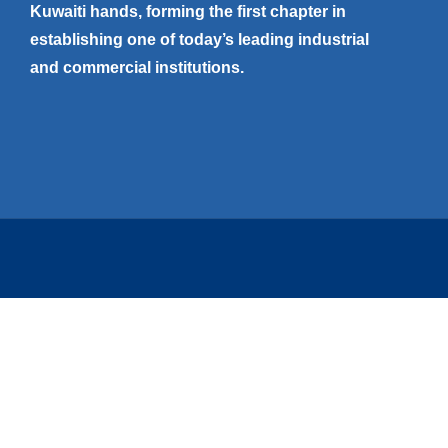
Kuwaiti hands, forming the first chapter in
establishing one of today’s leading industrial
and commercial institutions.