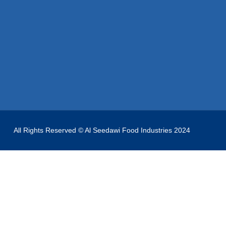
All Rights Reserved © Al Seedawi Food Industries 2024