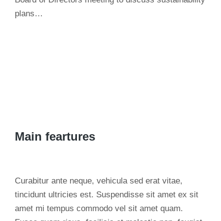
plans…
Main feartures
Curabitur ante neque, vehicula sed erat vitae,
tincidunt ultricies est. Suspendisse sit amet ex sit
amet mi tempus commodo vel sit amet quam.