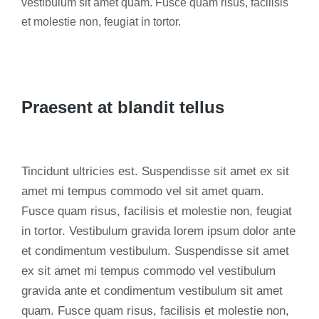
vestibulum sit amet quam. Fusce quam risus, facilisis
et molestie non, feugiat in tortor.
Praesent at blandit tellus
Tincidunt ultricies est. Suspendisse sit amet ex sit
amet mi tempus commodo vel sit amet quam.
Fusce quam risus, facilisis et molestie non, feugiat
in tortor. Vestibulum gravida lorem ipsum dolor ante
et condimentum vestibulum. Suspendisse sit amet
ex sit amet mi tempus commodo vel vestibulum
gravida ante et condimentum vestibulum sit amet
quam. Fusce quam risus, facilisis et molestie non,