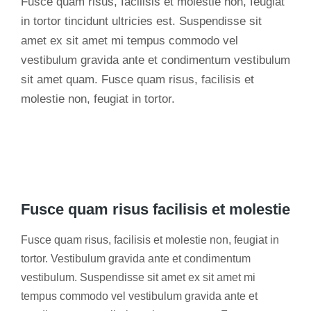
Fusce quam risus, facilisis et molestie non, feugiat
in tortor tincidunt ultricies est. Suspendisse sit
amet ex sit amet mi tempus commodo vel
vestibulum gravida ante et condimentum vestibulum
sit amet quam. Fusce quam risus, facilisis et
molestie non, feugiat in tortor.
Fusce quam risus facilisis et molestie
Fusce quam risus, facilisis et molestie non, feugiat in
tortor. Vestibulum gravida ante et condimentum
vestibulum. Suspendisse sit amet ex sit amet mi
tempus commodo vel vestibulum gravida ante et