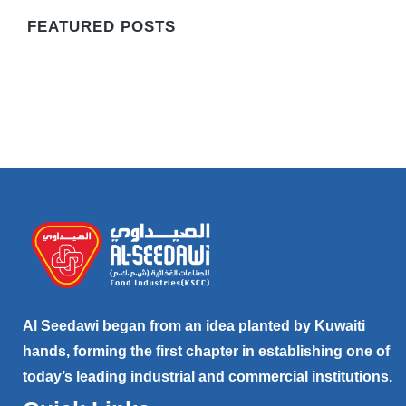
FEATURED POSTS
Al Seedawi began from an idea planted by Kuwaiti
hands, forming the first chapter in establishing one of
today’s leading industrial and commercial institutions.