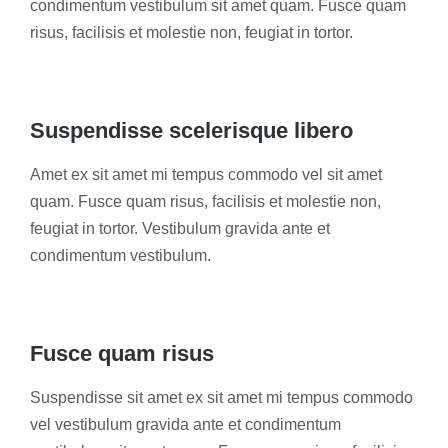
condimentum vestibulum sit amet quam. Fusce quam
risus, facilisis et molestie non, feugiat in tortor.
Suspendisse scelerisque libero
Amet ex sit amet mi tempus commodo vel sit amet
quam. Fusce quam risus, facilisis et molestie non,
feugiat in tortor. Vestibulum gravida ante et
condimentum vestibulum.
Fusce quam risus
Suspendisse sit amet ex sit amet mi tempus commodo
vel vestibulum gravida ante et condimentum