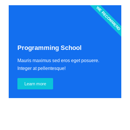
WE RECOMMEND
Programming School
Mauris maximus sed eros eget posuere.
Integer at pellentesque!
Learn more