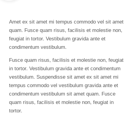
Amet ex sit amet mi tempus commodo vel sit amet
quam. Fusce quam risus, facilisis et molestie non,
feugiat in tortor. Vestibulum gravida ante et
condimentum vestibulum.
Fusce quam risus, facilisis et molestie non, feugiat
in tortor. Vestibulum gravida ante et condimentum
vestibulum. Suspendisse sit amet ex sit amet mi
tempus commodo vel vestibulum gravida ante et
condimentum vestibulum sit amet quam. Fusce
quam risus, facilisis et molestie non, feugiat in
tortor.