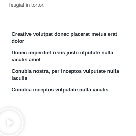
feugiat in tortor.
Creative volutpat donec placerat metus erat
dolor
Donec imperdiet risus justo ulputate nulla
iaculis amet
Conubia nostra, per inceptos vulputate nulla
iaculis
Conubia inceptos vulputate nulla iaculis