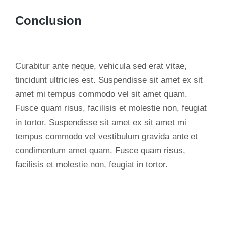
Conclusion
Curabitur ante neque, vehicula sed erat vitae,
tincidunt ultricies est. Suspendisse sit amet ex sit
amet mi tempus commodo vel sit amet quam.
Fusce quam risus, facilisis et molestie non, feugiat
in tortor. Suspendisse sit amet ex sit amet mi
tempus commodo vel vestibulum gravida ante et
condimentum amet quam. Fusce quam risus,
facilisis et molestie non, feugiat in tortor.